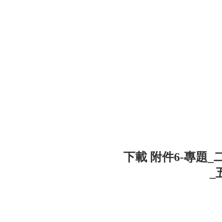
下載 附件6-專題
_