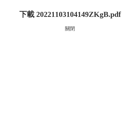
下載 20221103104149ZKgB.pdf
關閉