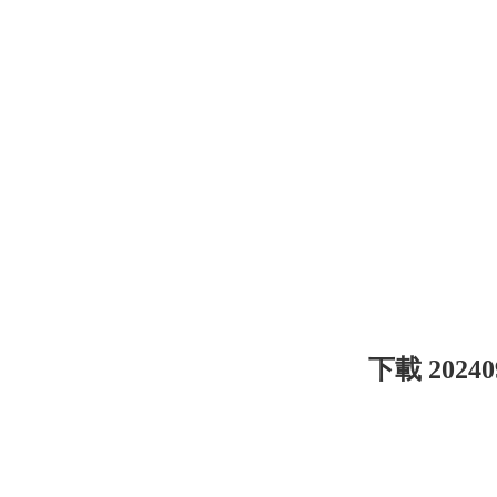
下載 202409