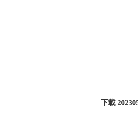
下載 202305