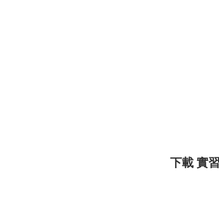
下載 實習