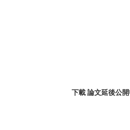
下載 論文延後公開