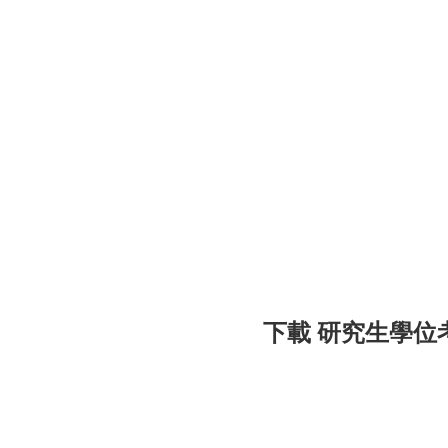
下載 研究生學位