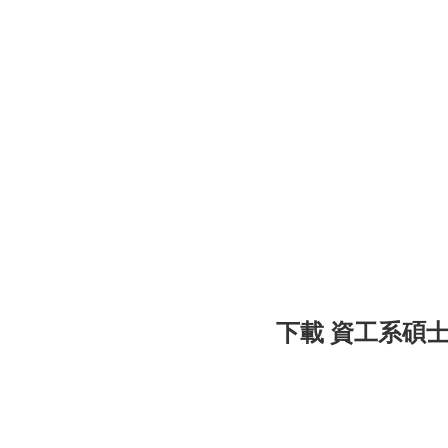
下載 資工系碩士