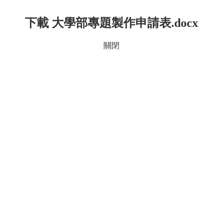
下載 大學部專題製作申請表.docx
關閉