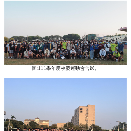
圖:111學年度校慶運動會合影。