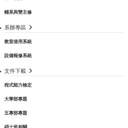
輔系與雙主修
系辦專區
教室借用系統
設備報修系統
文件下載
程式能力檢定
大學部專題
五專部專題
碩士班相關