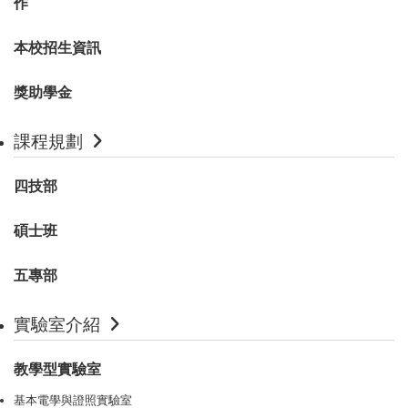
作
本校招生資訊
獎助學金
課程規劃
四技部
碩士班
五專部
實驗室介紹
教學型實驗室
基本電學與證照實驗室