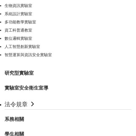
生物資訊實驗室
系統設計實驗室
多功能教學實驗室
資工科普通教室
數位邏輯實驗室
人工智慧創新實驗室
智慧運算與資訊安全實驗室
研究型實驗室
實驗室安全衛生宣導
法令規章
系務相關
學生相關