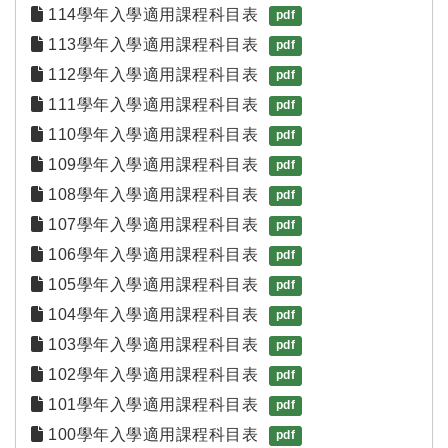
114學年入學適用課程科目表
pdf
113學年入學適用課程科目表
pdf
112學年入學適用課程科目表
pdf
111學年入學適用課程科目表
pdf
110學年入學適用課程科目表
pdf
109學年入學適用課程科目表
pdf
108學年入學適用課程科目表
pdf
107學年入學適用課程科目表
pdf
106學年入學適用課程科目表
pdf
105學年入學適用課程科目表
pdf
104學年入學適用課程科目表
pdf
103學年入學適用課程科目表
pdf
102學年入學適用課程科目表
pdf
101學年入學適用課程科目表
pdf
100學年入學適用課程科目表
pdf