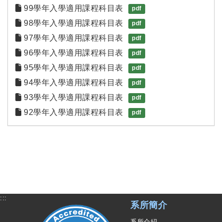
99學年入學適用課程科目表
pdf
98學年入學適用課程科目表
pdf
97學年入學適用課程科目表
pdf
96學年入學適用課程科目表
pdf
95學年入學適用課程科目表
pdf
94學年入學適用課程科目表
pdf
93學年入學適用課程科目表
pdf
92學年入學適用課程科目表
pdf
:::
系所簡介
系所介紹