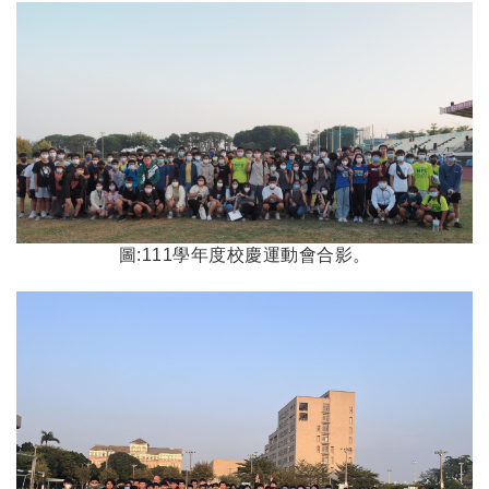
圖:111學年度校慶運動會合影。