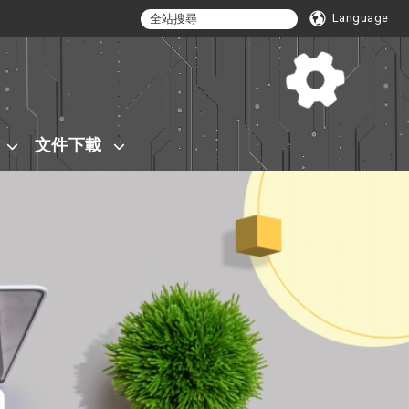
Language
文件下載