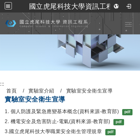
國立虎尾科技大學資訊工程系
跳到主要內容
Toggl
:::
首頁
實驗室介紹
實驗室安全衛生宣導
實驗室安全衛生宣導
1. 個人防護及緊急應變基本概念(資料來源-教育部)
pdf
2. 機電安全及危害防止-電氣(資料來源-教育部)
pdf
3.國立虎尾科技大學職業安全衛生管理規章
pdf