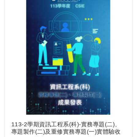
113-2學期資訊工程系(科)-實務專題(二)、
專題製作(二)及重修實務專題(一)實體驗收