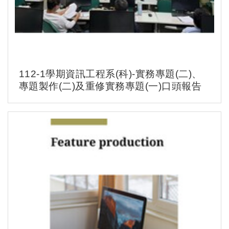
112-1學期資訊工程系(科)-實務專題(二)、
專題製作(二)及重修實務專題(一)口頭報告