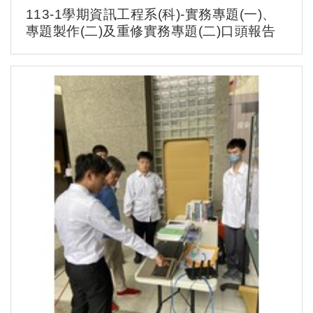
113-1學期資訊工程系(科)-實務專題(一)、
專題製作(二)及重修實務專題(二)口頭報告