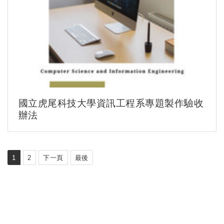
國立虎尾科技大學資訊工程系專題製作驗收
辦法
1
2
下一頁
最後