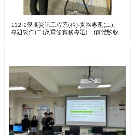
112-2學期資訊工程系(科)-實務專題(二)、
專題製作(二)及重修實務專題(一)實體驗收