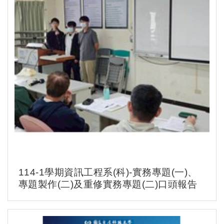
114-1學期資訊工程系(科)-實務專題(一)、
專題製作(二)及重修實務專題(二)口頭報告