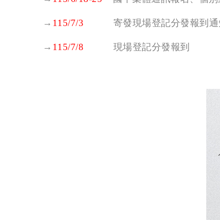
→
寄發現場登記分發報到通
115/7/3
→
現場登記分發報到
115/7/8