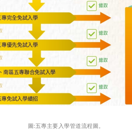
圖:五專主要入學管道流程圖。