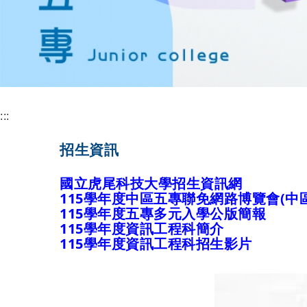
:::
招生資訊
國立虎尾科技大學招生資訊網
115學年度中區五專聯免網路博覽會(中
115學年度五專多元入學公版簡報
115學年度資訊工程科簡介
115學年度資訊工程科招生影片