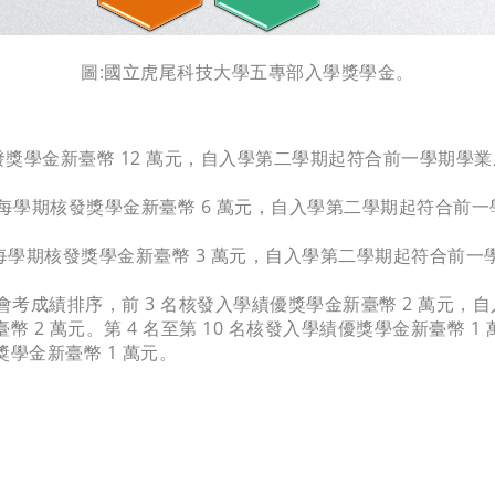
圖:國立虎尾科技大學五專部入學獎學金。
發獎學金新臺幣 12 萬元，自入學第二學期起符合前一學期學業
每學期核發獎學金新臺幣 6 萬元，自入學第二學期起符合前一學
每學期核發獎學金新臺幣 3 萬元，自入學第二學期起符合前一學
考成績排序，前 3 名核發入學績優獎學金新臺幣 2 萬元，
臺幣 2 萬元。第 4 名至第 10 名核發入學績優獎學金新臺幣
獎學金新臺幣 1 萬元。