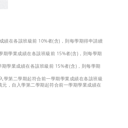
成績在各該班級前 10%者(含)，則每學期得申請續
期學業成績在各該班級前 15%者(含)，則每學期
期學業成績在各該班級前 15%者(含)，則每學期
自入學第二學期起符合前一學期學業成績在各該班級
 1 萬元，自入學第二學期起符合前一學期學業成績在