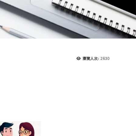
瀏覽人次:
2630