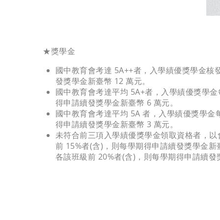
★獎學金
國中教育會考達 5A++者，入學績優獎學金核
發獎學金新臺幣 12 萬元。
國中教育會考達平均 5A+者，入學績優獎學金
得申請續發獎學金新臺幣 6 萬元。
國中教育會考達平均 5A 者，入學績優獎學金
得申請續發獎學金新臺幣 3 萬元。
未符合前三項入學績優獎學金領取資格者，以會
前 15%者(含)，則每學期得申請續發獎學金新
各該班級前 20%者(含)，則每學期得申請續發