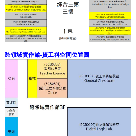
跨領域實作館-資工科空間位置圖