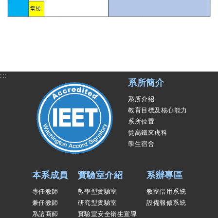
:::
系所簡介
系所介紹
教育目標及核心能力
系所位置
從高鐵來虎科
學生宿舍
本系成員
實驗室介紹
系辦專區
專任教師
教學型實驗室
教室借用系統
兼任教師
研究型實驗室
設備報修系統
系諮商師
實驗室安全衛生宣導