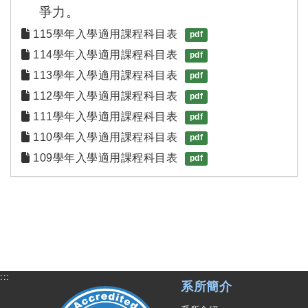
爭力。
115學年入學適用課程科目表
pdf
114學年入學適用課程科目表
pdf
113學年入學適用課程科目表
pdf
112學年入學適用課程科目表
pdf
111學年入學適用課程科目表
pdf
110學年入學適用課程科目表
pdf
109學年入學適用課程科目表
pdf
:::
系所簡介