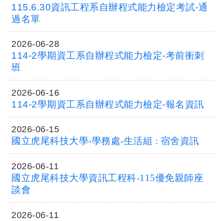
115.6.30資訊工程系自辦程式能力檢定考試-通
過名單
2026-06-28
114-2學期資工系自辦程式能力檢定-考前衝刺
班
2026-06-16
114-2學期資工系自辦程式能力檢定-報名資訊
2026-06-15
國立虎尾科技大學-學務處-生活組 : 宿舍資訊
2026-06-11
國立虎尾科技大學資訊工程科-115優免親師座
談會
2026-06-11