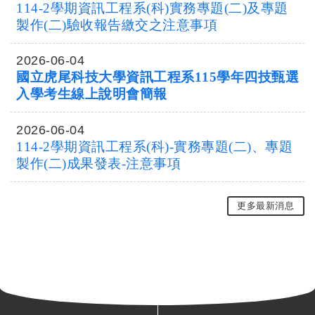
114-2學期資訊工程系(科)實務專題(二)及專題
製作(二)驗收報告繳交之注意事項
2026-06-04
國立虎尾科技大學資訊工程系115學年四技甄選
入學考生線上說明會簡報
2026-06-04
114-2學期資訊工程系(科)-實務專題(二)、專題
製作(二)成果發表-注意事項
更多最新消息
: