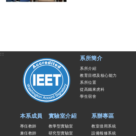
:::
系所簡介
系所介紹
教育目標及核心能力
系所位置
從高鐵來虎科
學生宿舍
本系成員
實驗室介紹
系辦專區
專任教師
教學型實驗室
教室借用系統
兼任教師
研究型實驗室
設備報修系統