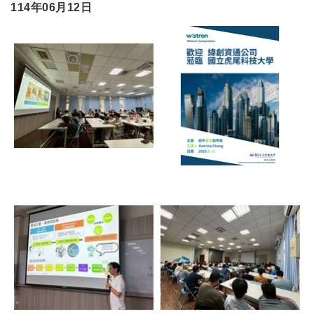
114年06月12日