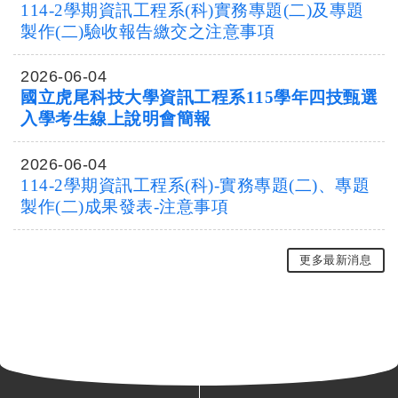
114-2學期資訊工程系(科)實務專題(二)及專題
製作(二)驗收報告繳交之注意事項
2026-06-04
國立虎尾科技大學資訊工程系115學年四技甄選
入學考生線上說明會簡報
2026-06-04
114-2學期資訊工程系(科)-實務專題(二)、專題
製作(二)成果發表-注意事項
更多最新消息
: