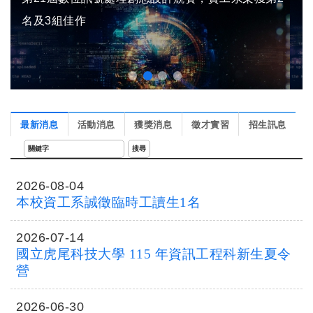
名及3組佳作
最新消息
活動消息
獲獎消息
徵才實習
招生訊息
2026-08-04
本校資工系誠徵臨時工讀生1名
2026-07-14
國立虎尾科技大學 115 年資訊工程科新生夏令
營
2026-06-30