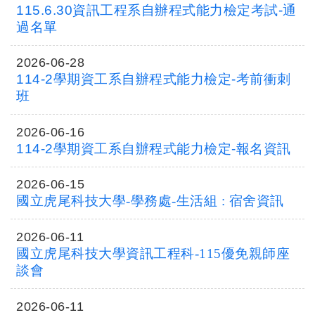
115.6.30資訊工程系自辦程式能力檢定考試-通
過名單
2026-06-28
114-2學期資工系自辦程式能力檢定-考前衝刺
班
2026-06-16
114-2學期資工系自辦程式能力檢定-報名資訊
2026-06-15
國立虎尾科技大學-學務處-生活組 : 宿舍資訊
2026-06-11
國立虎尾科技大學資訊工程科-115優免親師座
談會
2026-06-11