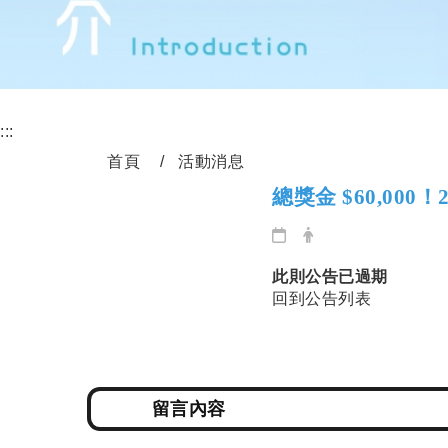
:::
首頁
活動消息
總獎金 $60,000！2
此則公告已過期
回到公告列表