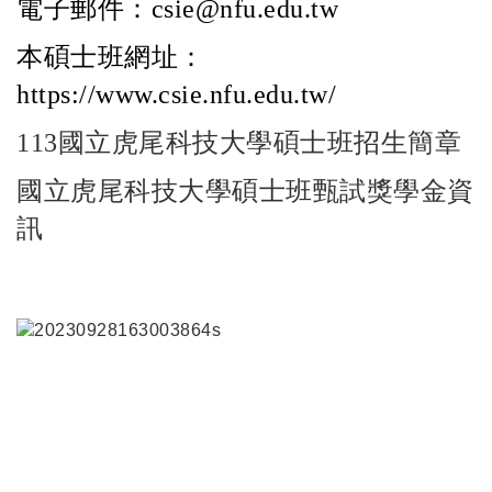
電子郵件：
csie@nfu.edu.tw
本碩士班網址：
https://www.csie.nfu.edu.tw/
113國立虎尾科技大學碩士班招生簡章
國立虎尾科技大學碩士班甄試獎學金資
訊