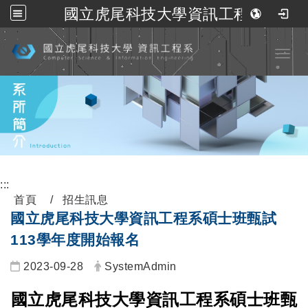
國立虎尾科技大學資訊工程系
跳到主要內容
Toggl
:::
首頁
招生訊息
國立虎尾科技大學資訊工程系碩士班甄試
113學年度開始報名
2023-09-28
SystemAdmin
國立虎尾科技大學資訊工程系碩士班甄