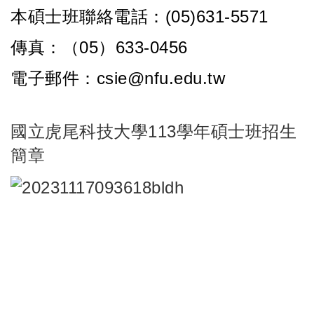
本碩士班聯絡電話：
(05)631-5571
傳真：（
05
）
633-0456
電子郵件：
csie@nfu.edu.tw
國立虎尾科技大學113學年碩士班招生
簡章