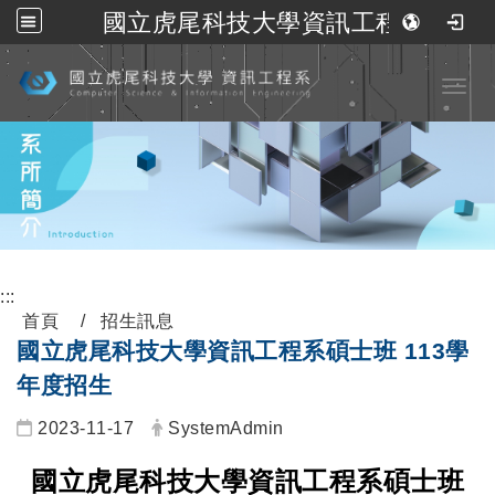
國立虎尾科技大學資訊工程系
跳到主要內容
Toggl
:::
首頁
招生訊息
國立虎尾科技大學資訊工程系碩士班 113學
年度招生
2023-11-17
SystemAdmin
國立虎尾科技大學資訊工程系碩士班