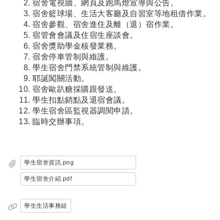
宿舍電視牆、網頁及跑馬燈宣導與公告。
宿舍籃球場、生活大客廳及自習室等地租借作業。
宿舍參觀、宿舍進住及離（退）宿作業。
宿管會會議及住宿生座談會。
宿舍獎助學金核發業務。
宿舍停車管制與維護。
學生宿舍門禁系統管制與維護。
耶誕闖關活動。
宿舍歐趴糖採購跟發送。
學生扣點銷點及退宿會議。
學生宿舍區監視器調閱申請。
臨時交辦事項。
學生宿舍資訊.png
學生宿舍介紹.pdf
學生生活事務組