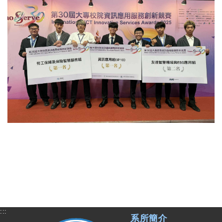
:::
系所簡介