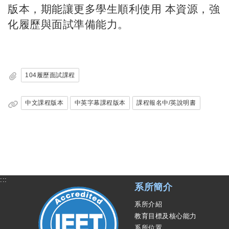
版本，期能讓更多學生順利使用 本資源，強
化履歷與面試準備能力。
104履歷面試課程
中文課程版本
中英字幕課程版本
課程報名中/英說明書
:::
系所簡介
系所介紹
教育目標及核心能力
系所位置