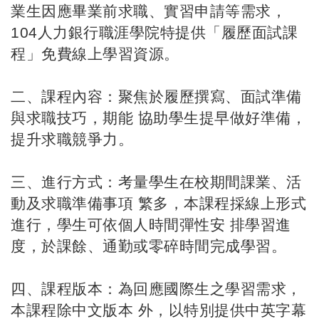
業生因應畢業前求職、實習申請等需求，
104人力銀行職涯學院特提供「履歷面試課
程」免費線上學習資源。
二、課程內容：聚焦於履歷撰寫、面試準備
與求職技巧，期能 協助學生提早做好準備，
提升求職競爭力。
三、進行方式：考量學生在校期間課業、活
動及求職準備事項 繁多，本課程採線上形式
進行，學生可依個人時間彈性安 排學習進
度，於課餘、通勤或零碎時間完成學習。
四、課程版本：為回應國際生之學習需求，
本課程除中文版本 外，以特別提供中英字幕