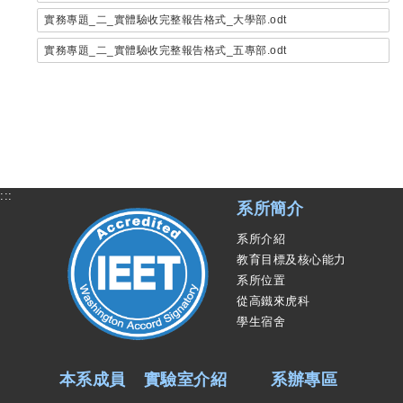
實務專題_二_實體驗收完整報告格式_大學部.odt
實務專題_二_實體驗收完整報告格式_五專部.odt
:::
系所簡介
系所介紹
教育目標及核心能力
系所位置
從高鐵來虎科
學生宿舍
本系成員
實驗室介紹
系辦專區