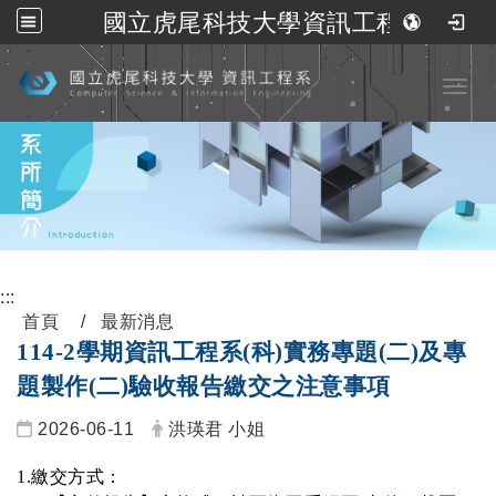
國立虎尾科技大學資訊工程系
跳到主要內容
Toggl
:::
首頁
最新消息
114-2學期資訊工程系(科)實務專題(二)及專
題製作(二)驗收報告繳交之注意事項
2026-06-11
洪瑛君 小姐
1.
繳交方式：