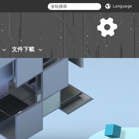
Language
文件下載