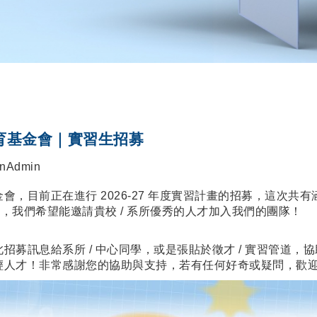
教育基金會｜實習生招募
nAdmin
，目前正在進行 2026-27 年度實習計畫的招募，這次共有涵
募中，我們希望能邀請貴校 / 系所優秀的人才加入我們的團隊！
招募訊息給系所 / 中心同學，或是張貼於徵才 / 實習管道，
輕人才！非常感謝您的協助與支持，若有任何好奇或疑問，歡