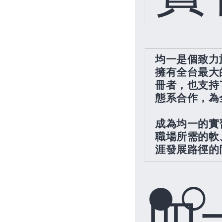
均一是個致力
擁有全台最大
冊者，也支持
態系合作，為
成為均一的實
職場所需的軟
涯發展路徑的
●