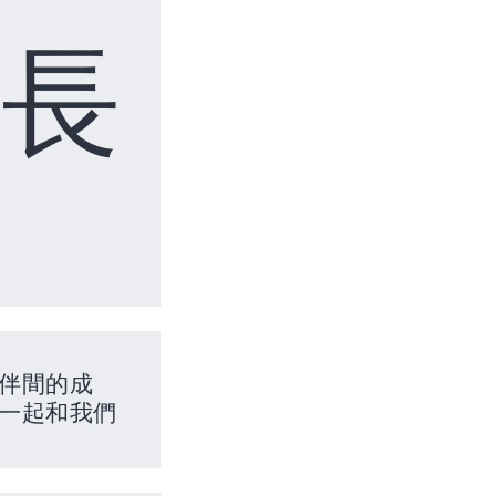
成長
伴間的成
一起和我們