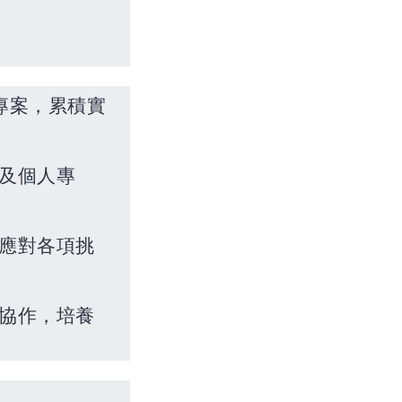
專案，累積實
及個人專
應對各項挑
協作，培養