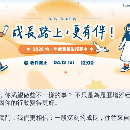
，你渴望做些不一樣的事？
不只是為履歷增添
因你的行動變得更好。
獨鬥，我們更相信：一段深刻的成長，往往來自