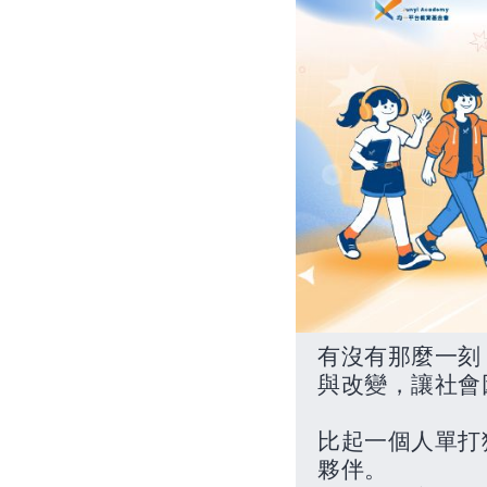
有沒有那麼一刻
與改變，讓社會
比起一個人單打
夥伴。