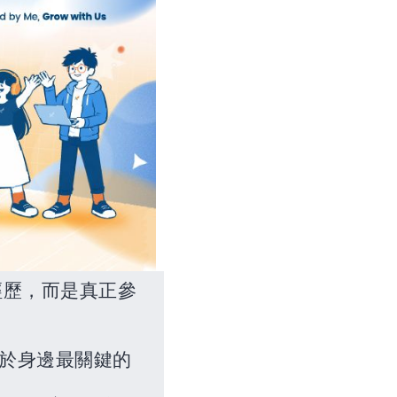
經歷，而是真正參
於身邊最關鍵的