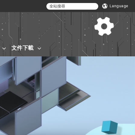
Language
文件下載