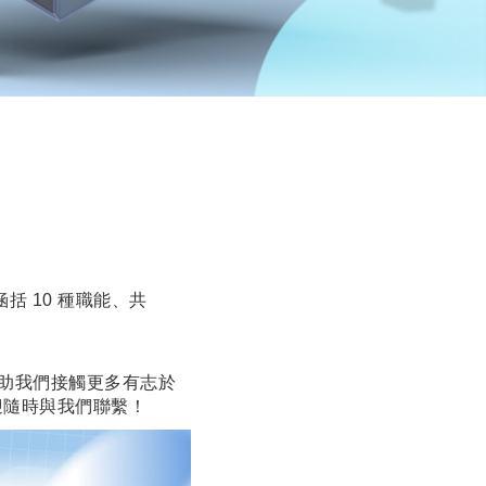
括 10 種職能、共
協助我們接觸更多有志於
迎隨時與我們聯繫！