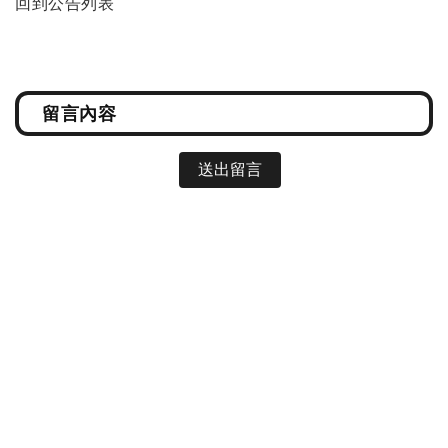
回到公告列表
送出留言