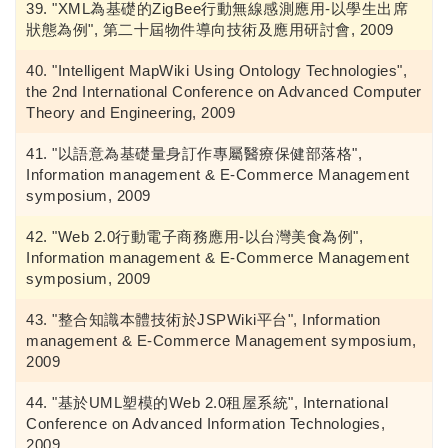
"XML為基礎的ZigBee行動無線感測應用-以學生出席
狀態為例", 第二十屆物件導向技術及應用研討會, 2009
"Intelligent MapWiki Using Ontology Technologies",
the 2nd International Conference on Advanced Computer
Theory and Engineering, 2009
"以語意為基礎量身訂作專屬醫療保健部落格",
Information management & E-Commerce Management
symposium, 2009
"Web 2.0行動電子商務應用-以台灣美食為例",
Information management & E-Commerce Management
symposium, 2009
"整合知識本體技術於JSPWiki平台", Information
management & E-Commerce Management symposium,
2009
"基於UML塑模的Web 2.0租屋系統", International
Conference on Advanced Information Technologies,
2009