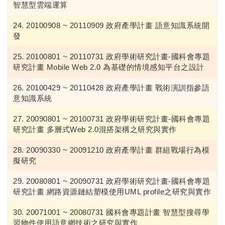
智慧型雲端運算
20100908 ~ 20110909 政府產學計畫 語意知識系統開
發
20100801 ~ 20110731 政府學術研究計畫-國科會專題
研究計畫 Mobile Web 2.0 為基礎的情境感知平台之設計
20100429 ~ 20110428 政府產學計畫 戰術演訓指參語
意知識系統
20090801 ~ 20100731 政府學術研究計畫-國科會專題
研究計畫 多層式Web 2.0混搭架構之研究與實作
20090330 ~ 20091210 政府產學計畫 群組戰場行為模
擬研究
20080801 ~ 20090731 政府學術研究計畫-國科會專題
研究計畫 網路資源鏈結塑模使用UML profile之研究與實作
20071001 ~ 20080731 國科會專題計畫 智慧型搜尋學
習物件使用語意網技術之研究與實作