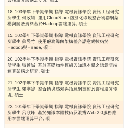
103學年下學期學期 指導 電機資訊學院 資訊工程研究
所學生 何政穎, 運用CloudStack虛擬化環境整合物聯網架
構與開放資料基於Hadoop雲端運算, 碩士
102學年下學期學期 指導 電機資訊學院 資訊工程研究
所學生 蘇昱竹, 使用服務導向架構整合語意網技術於
Hadoop與HBase, 碩士
102學年下學期學期 指導 電機資訊學院 資訊工程研究
所學生 張晉誠, 基於基礎物件模組與知識本體之語意雲端
運算架構之研究, 碩士
102學年下學期學期 指導 電機資訊學院 資訊工程研究
所學生 賴亭諺, 整合情境感知與語意網技術於雲端運算環
境, 碩士
101學年下學期學期 指導 電機資訊學院 資訊工程研究
所學生 呂欣峰, 基於知識本體技術及混搭Web 2.0服務應
用在雲端運算平台, 碩士