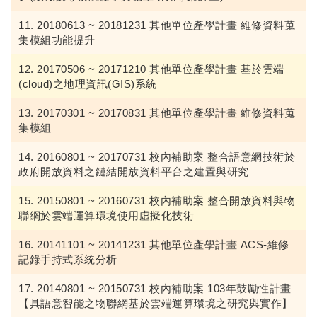
20180613 ~ 20181231 其他單位產學計畫 維修資料蒐
集模組功能提升
20170506 ~ 20171210 其他單位產學計畫 基於雲端
(cloud)之地理資訊(GIS)系統
20170301 ~ 20170831 其他單位產學計畫 維修資料蒐
集模組
20160801 ~ 20170731 校內補助案 整合語意網技術於
政府開放資料之鏈結開放資料平台之建置與研究
20150801 ~ 20160731 校內補助案 整合開放資料與物
聯網於雲端運算環境使用虛擬化技術
20141101 ~ 20141231 其他單位產學計畫 ACS-維修
記錄手持式系統分析
20140801 ~ 20150731 校內補助案 103年鼓勵性計畫
【具語意智能之物聯網基於雲端運算環境之研究與實作】