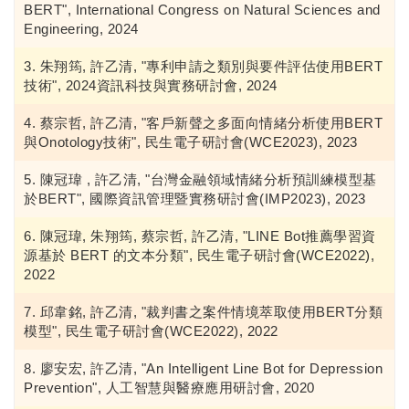
BERT", International Congress on Natural Sciences and
Engineering, 2024
朱翔筠, 許乙清, "專利申請之類別與要件評估使用BERT
技術", 2024資訊科技與實務研討會, 2024
蔡宗哲, 許乙清, "客戶新聲之多面向情緒分析使用BERT
與Onotology技術", 民生電子研討會(WCE2023), 2023
陳冠瑋 , 許乙清, "台灣金融領域情緒分析預訓練模型基
於BERT", 國際資訊管理暨實務研討會(IMP2023), 2023
陳冠瑋, 朱翔筠, 蔡宗哲, 許乙清, "LINE Bot推薦學習資
源基於 BERT 的文本分類", 民生電子研討會(WCE2022),
2022
邱韋銘, 許乙清, "裁判書之案件情境萃取使用BERT分類
模型", 民生電子研討會(WCE2022), 2022
廖安宏, 許乙清, "An Intelligent Line Bot for Depression
Prevention", 人工智慧與醫療應用研討會, 2020