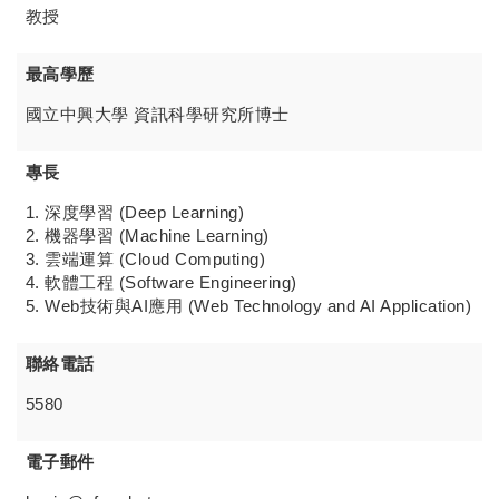
教授
最高學歷
國立中興大學 資訊科學研究所博士
專長
1. 深度學習 (Deep Learning)
2. 機器學習 (Machine Learning)
3. 雲端運算 (Cloud Computing)
4. 軟體工程 (Software Engineering)
5. Web技術與AI應用 (Web Technology and AI Application)
聯絡電話
5580
電子郵件