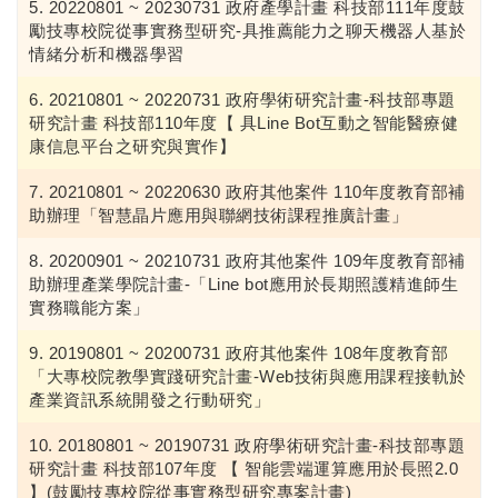
20220801 ~ 20230731 政府產學計畫 科技部111年度鼓
勵技專校院從事實務型研究-具推薦能力之聊天機器人基於
情緒分析和機器學習
20210801 ~ 20220731 政府學術研究計畫-科技部專題
研究計畫 科技部110年度【 具Line Bot互動之智能醫療健
康信息平台之研究與實作】
20210801 ~ 20220630 政府其他案件 110年度教育部補
助辦理「智慧晶片應用與聯網技術課程推廣計畫」
20200901 ~ 20210731 政府其他案件 109年度教育部補
助辦理產業學院計畫-「Line bot應用於長期照護精進師生
實務職能方案」
20190801 ~ 20200731 政府其他案件 108年度教育部
「大專校院教學實踐研究計畫-Web技術與應用課程接軌於
產業資訊系統開發之行動研究」
20180801 ~ 20190731 政府學術研究計畫-科技部專題
研究計畫 科技部107年度 【 智能雲端運算應用於長照2.0
】(鼓勵技專校院從事實務型研究專案計畫)