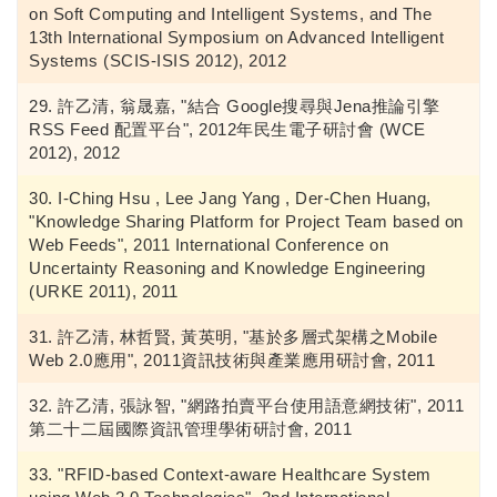
on Soft Computing and Intelligent Systems, and The
13th International Symposium on Advanced Intelligent
Systems (SCIS-ISIS 2012), 2012
許乙清, 翁晟嘉, "結合 Google搜尋與Jena推論引擎
RSS Feed 配置平台", 2012年民生電子研討會 (WCE
2012), 2012
I-Ching Hsu , Lee Jang Yang , Der-Chen Huang,
"Knowledge Sharing Platform for Project Team based on
Web Feeds", 2011 International Conference on
Uncertainty Reasoning and Knowledge Engineering
(URKE 2011), 2011
許乙清, 林哲賢, 黃英明, "基於多層式架構之Mobile
Web 2.0應用", 2011資訊技術與產業應用研討會, 2011
許乙清, 張詠智, "網路拍賣平台使用語意網技術", 2011
第二十二屆國際資訊管理學術研討會, 2011
"RFID-based Context-aware Healthcare System