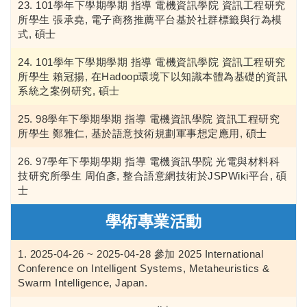
101學年下學期學期 指導 電機資訊學院 資訊工程研究
所學生 張承堯, 電子商務推薦平台基於社群標籤與行為模
式, 碩士
101學年下學期學期 指導 電機資訊學院 資訊工程研究
所學生 賴冠揚, 在Hadoop環境下以知識本體為基礎的資訊
系統之案例研究, 碩士
98學年下學期學期 指導 電機資訊學院 資訊工程研究
所學生 鄭雅仁, 基於語意技術規劃軍事想定應用, 碩士
97學年下學期學期 指導 電機資訊學院 光電與材料科
技研究所學生 周伯彥, 整合語意網技術於JSPWiki平台, 碩
士
學術專業活動
2025-04-26 ~ 2025-04-28 參加 2025 International
Conference on Intelligent Systems, Metaheuristics &
Swarm Intelligence, Japan.