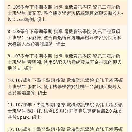
109學年下學期學期 指導 電機資訊學院 資訊工程系碩
士班學生 廖安宏, 整合機器學習與情感運算於聊天機器人-
以Dcard為例, 碩士
108學年下學期學期 指導 電機資訊學院 資訊工程系碩
士班學生 余俊德, 整合自然語言處理與機器學習於疾病聊
天機器人基於雲端運算, 碩士
107學年下學期學期 指導 電機資訊學院 資訊工程系碩
士班學生 黃聖淵, 使用SVR與語意網發展基金推薦的聊天
機器人, 碩士
107學年下學期學期 指導 電機資訊學院 資訊工程系碩
士班學生 張君丞, 使用機器學習於社群平台與聊天機器人
基於雲端運算, 碩士
107學年下學期學期 指導 電機資訊學院 資訊工程系碩
士班學生 陳世軒, 結合LSI與分群演算法建構長照2.0 App
基於Spark, 碩士
106學年上學期學期 指導 電機資訊學院 資訊工程系碩