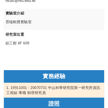
hsuic@nfu.edu.tw
實驗室介紹
雲端軟體實驗室
研究室位置
綜三館 6F 609
實務經驗
19911001 - 20070731 中山科學研究院第一研究所資訊
工程組 專職 助理研究員
證照