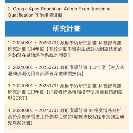
Google Apps Education: Admin Exam Individual
Qualification 其他相關證照
研究計畫
20250801 ~ 20260731 政府學術研究計畫-科技部專題
研究計畫 114年度【基於深度學習與生成對抗網路技術的
合約潛在風險評估系統之開發】
20240801 ~ 20250731 政府產學計畫 113年度【注入式
漏洞偵測使用自然語言深度學習技術】
20240801 ~ 20250731 政府學術研究計畫-科技部專題
研究計畫 113年度【消費者行為預測模型使用圖卷積網路
與BERT】
20230801 ~ 20240731 政府產學計畫 細粒度情感分析
基於深度學習應用於顧客心聲(鼓勵技專校院從事實務型研
究專案計畫)