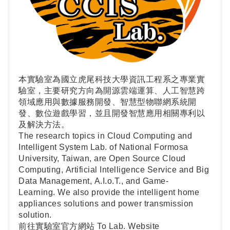
本實驗室為國立虎尾科技大學資訊工程系之專業實
驗室，主要研究方向為開源雲端運算、人工智慧跨
領域應用與數據服務開發、智慧型物聯網系統開
發、數位遊戲學習，並且開發智慧應用相關專利以
及解決方法。
The research topics in Cloud Computing and
Intelligent System Lab. of National Formosa
University, Taiwan, are Open Source Cloud
Computing, Artificial Intelligence Service and Big
Data Management, A.I.o.T., and Game-
Learning. We also provide the intelligent home
appliances solutions and power transmission
solution.
前往實驗室官方網站 To Lab. Website