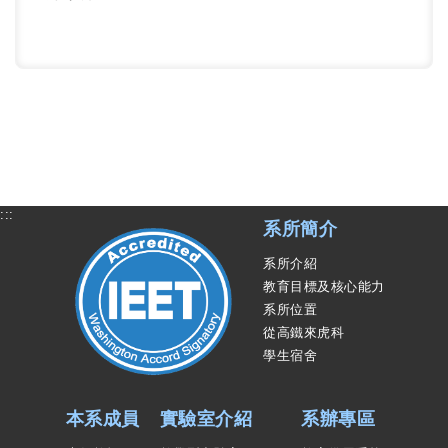
:::
系所簡介
系所介紹
教育目標及核心能力
系所位置
從高鐵來虎科
學生宿舍
本系成員
實驗室介紹
系辦專區