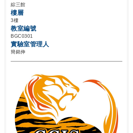
綜三館
樓層
3樓
教室編號
BGC0301
實驗室管理人
簡銘伸