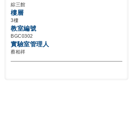
綜三館
樓層
3樓
教室編號
BGC0302
實驗室管理人
蔡柏祥