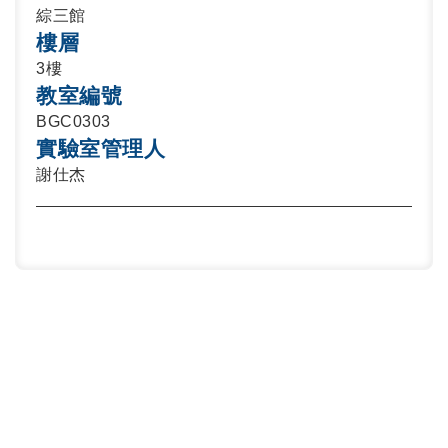
綜三館
樓層
3樓
教室編號
BGC0303
實驗室管理人
謝仕杰