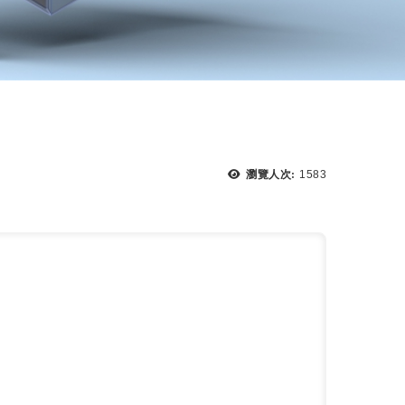
瀏覽人次:
1583