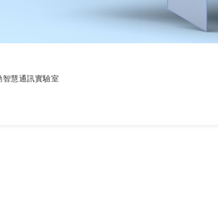
動智慧通訊實驗室