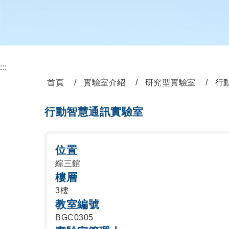
:::
首頁
實驗室介紹
研究型實驗室
行
行動智慧通訊實驗室
位置
綜三館
樓層
3樓
教室編號
BGC0305