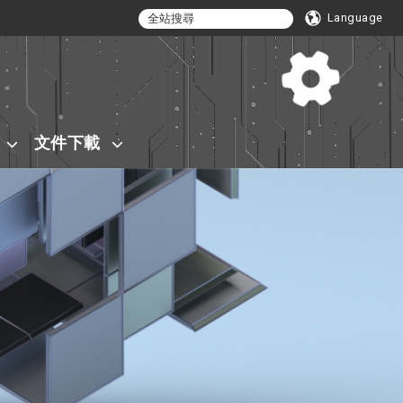
Language
文件下載