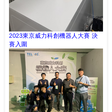
2023
東京威力科創機器人大賽 決
賽入圍