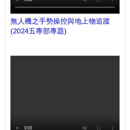
無人機之手勢操控與地上物追蹤
(2024五專部專題)