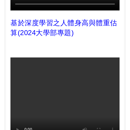
基於深度學習之人體身高與體重估
算(2024大學部專題)