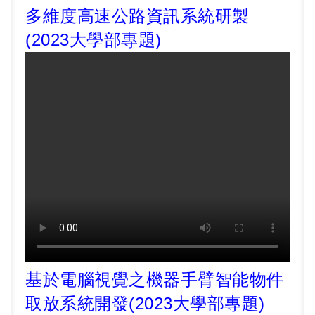
多維度高速公路資訊系統研製
(2023大學部專題)
基於電腦視覺之機器手臂智能物件
取放系統開發
(2023大學部專題)