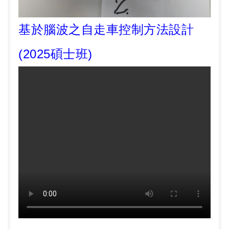
基於腦波之自走車控制方法設計
(2025碩士班)