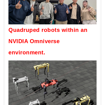
Quadruped robots within an
NVIDIA Omniverse
environment.