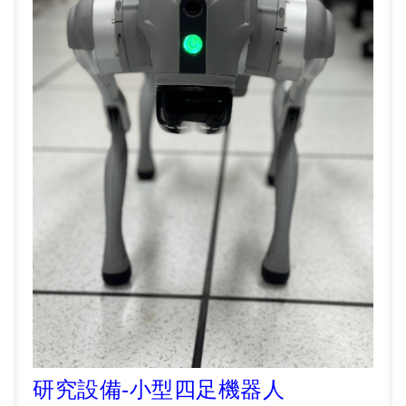
研究設備
-小型
四足機器人