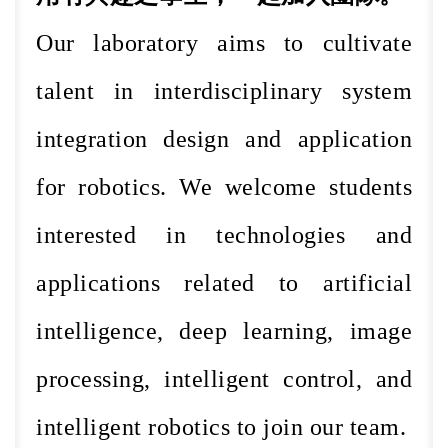
Our laboratory aims to cultivate
talent in interdisciplinary system
integration design and application
for robotics. We welcome students
interested in technologies and
applications related to artificial
intelligence, deep learning, image
processing, intelligent control, and
intelligent robotics to join our team.