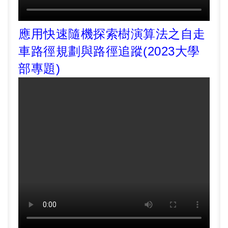
應用快速隨機探索樹演算法之自走
車路徑規劃與路徑追蹤(2023大學
部專題)