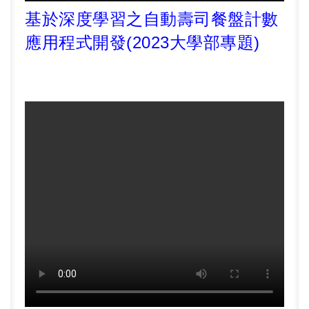
基於深度學習之自動壽司餐盤計數
應用程式開發
(2023大學部專題)