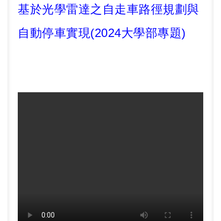
基於光學雷達之自走車路徑規劃與
自動停車實現
(2024
大學部專題
)