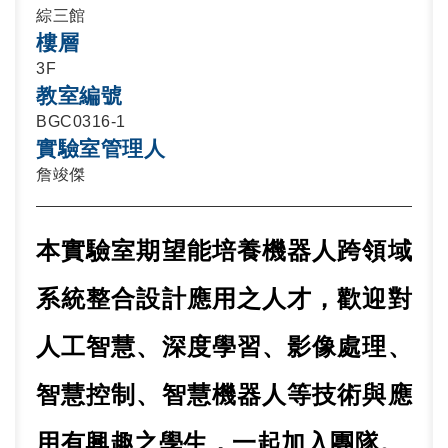
綜三館
樓層
3F
教室編號
BGC0316-1
實驗室管理人
詹竣傑
本實驗室期望能培養機器人跨領域
系統整合設計應用之人才，歡迎對
影像處理、
人工智慧、深度學習、
智慧控制、智慧機器人等技術與應
用有興趣之學生，一起加入團隊。