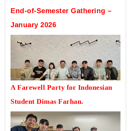
End-of-Semester Gathering –
January 2026
A Farewell Party for Indonesian
Student Dimas Farhan.