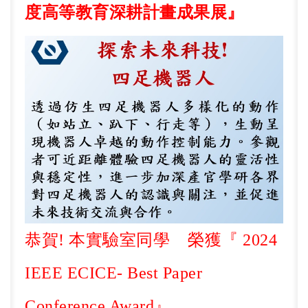
度高等教育深耕計畫成果展』
恭賀
!
本實驗室同學
榮獲『
2024
IEEE ECICE- Best Paper
Conference Award
』