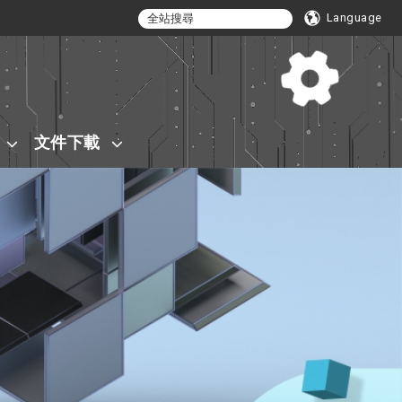
Language
文件下載