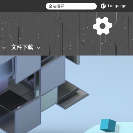
Language
文件下載